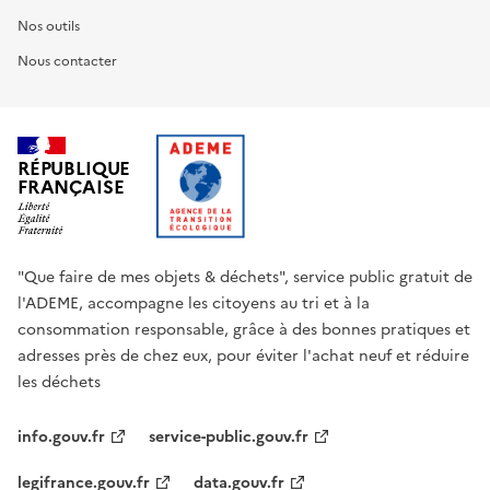
Nos outils
Nous contacter
RÉPUBLIQUE
FRANÇAISE
"Que faire de mes objets & déchets", service public gratuit de
l'ADEME, accompagne les citoyens au tri et à la
consommation responsable, grâce à des bonnes pratiques et
adresses près de chez eux, pour éviter l'achat neuf et réduire
les déchets
info.gouv.fr
service-public.gouv.fr
legifrance.gouv.fr
data.gouv.fr