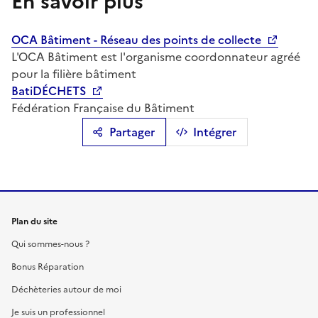
En savoir plus
OCA Bâtiment - Réseau des points de collecte
L'OCA Bâtiment est l'organisme coordonnateur agréé
pour la filière bâtiment
BatiDÉCHETS
Fédération Française du Bâtiment
Partager
Intégrer
Plan du site
Qui sommes-nous ?
Bonus Réparation
Déchèteries autour de moi
Je suis un professionnel