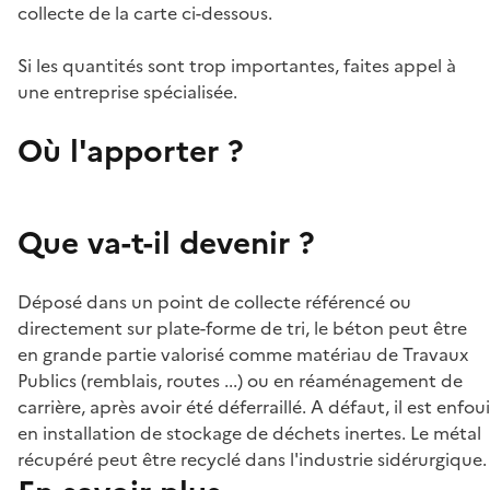
collecte de la carte ci-dessous.
Si les quantités sont trop importantes, faites appel à
une entreprise spécialisée.
Où l'apporter ?
Que va-t-il devenir ?
Déposé dans un point de collecte référencé ou
directement sur plate-forme de tri, le béton peut être
en grande partie valorisé comme matériau de Travaux
Publics (remblais, routes ...) ou en réaménagement de
carrière, après avoir été déferraillé. A défaut, il est enfoui
en installation de stockage de déchets inertes. Le métal
récupéré peut être recyclé dans l'industrie sidérurgique.