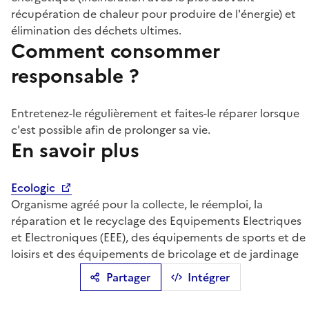
récupération de chaleur pour produire de l'énergie) et
élimination des déchets ultimes.
Comment consommer
responsable ?
Entretenez-le régulièrement et faites-le réparer lorsque
c'est possible afin de prolonger sa vie.
En savoir plus
Ecologic
Organisme agréé pour la collecte, le réemploi, la
réparation et le recyclage des Equipements Electriques
et Electroniques (EEE), des équipements de sports et de
loisirs et des équipements de bricolage et de jardinage
Partager
Intégrer