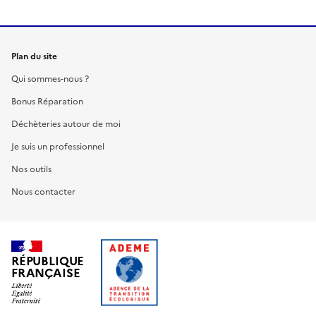
Plan du site
Qui sommes-nous ?
Bonus Réparation
Déchèteries autour de moi
Je suis un professionnel
Nos outils
Nous contacter
RÉPUBLIQUE
FRANÇAISE