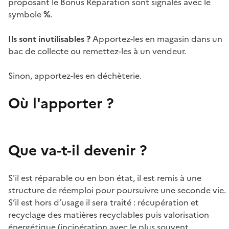
proposant le Bonus Réparation sont signalés avec le
symbole
%
.
Ils sont inutilisables ?
Apportez-les en magasin dans un
bac de collecte ou remettez-les à un vendeur.
Sinon, apportez-les en déchèterie.
Où l'apporter ?
Que va-t-il devenir ?
S'il est réparable ou en bon état, il est remis à une
structure de réemploi pour poursuivre une seconde vie.
S’il est hors d’usage il sera traité : récupération et
recyclage des matières recyclables puis valorisation
énergétique (incinération avec le plus souvent