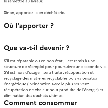
le remettre au livreur.
Sinon, apportez-le en déchèterie.
Où l'apporter ?
Que va-t-il devenir ?
S'il est réparable ou en bon état, il est remis à une
structure de réemploi pour poursuivre une seconde vie.
S’il est hors d’usage il sera traité : récupération et
recyclage des matières recyclables puis valorisation
énergétique (incinération avec le plus souvent
récupération de chaleur pour produire de l'énergie) et
élimination des déchets ultimes.
Comment consommer