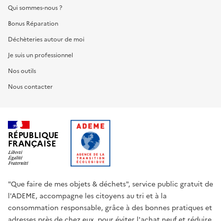
Qui sommes-nous ?
Bonus Réparation
Déchèteries autour de moi
Je suis un professionnel
Nos outils
Nous contacter
RÉPUBLIQUE
FRANÇAISE
"Que faire de mes objets & déchets", service public gratuit de
l'ADEME, accompagne les citoyens au tri et à la
consommation responsable, grâce à des bonnes pratiques et
adresses près de chez eux, pour éviter l'achat neuf et réduire