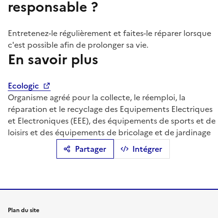
responsable ?
Entretenez-le régulièrement et faites-le réparer lorsque
c'est possible afin de prolonger sa vie.
En savoir plus
Ecologic
Organisme agréé pour la collecte, le réemploi, la
réparation et le recyclage des Equipements Electriques
et Electroniques (EEE), des équipements de sports et de
loisirs et des équipements de bricolage et de jardinage
Partager
Intégrer
Plan du site