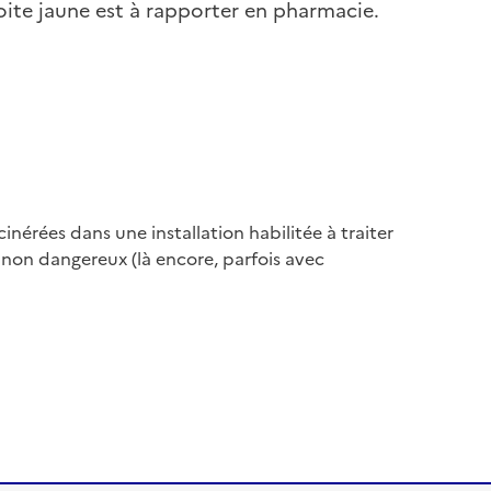
oite jaune est à rapporter en pharmacie.
nérées dans une installation habilitée à traiter
 non dangereux (là encore, parfois avec