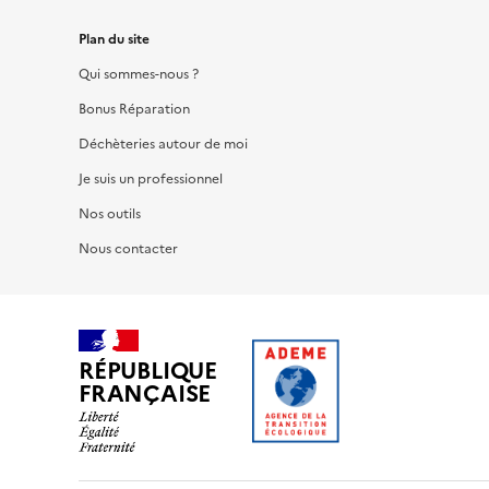
Plan du site
Qui sommes-nous ?
Bonus Réparation
Déchèteries autour de moi
Je suis un professionnel
Nos outils
Nous contacter
RÉPUBLIQUE
FRANÇAISE