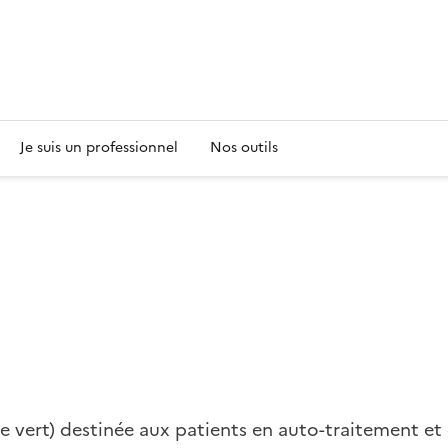
s
Je suis un professionnel
Nos outils
e vert) destinée aux patients en auto-traitement et