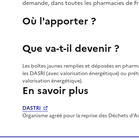
demande, dans toutes les pharmacies de Fra
Où l'apporter ?
Que va-t-il devenir ?
Les boîtes jaunes remplies et déposées en pharmac
les DASRI (avec valorisation énergétique) ou prét
valorisation énergétique).
En savoir plus
DASTRI
Organisme agréé pour la reprise des Déchets d'Act