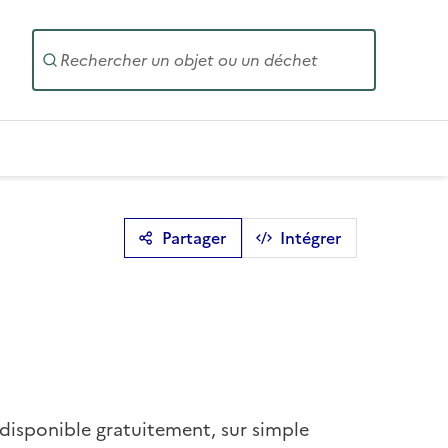
Entrez un
Partager
Intégrer
 disponible gratuitement, sur simple