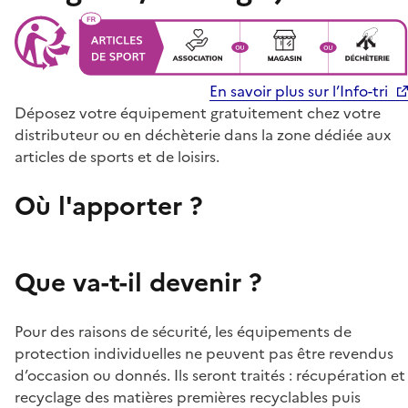
En savoir plus sur l’Info-tri
Déposez votre équipement gratuitement chez votre
distributeur ou en déchèterie dans la zone dédiée aux
articles de sports et de loisirs.
Où l'apporter ?
Que va-t-il devenir ?
Pour des raisons de sécurité, les équipements de
protection individuelles ne peuvent pas être revendus
d’occasion ou donnés. Ils seront traités : récupération et
recyclage des matières premières recyclables puis