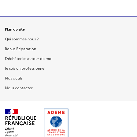
Plan du site
Qui sommes-nous ?
Bonus Réparation
Déchèteries autour de moi
Je suis un professionnel
Nos outils
Nous contacter
RÉPUBLIQUE
FRANÇAISE