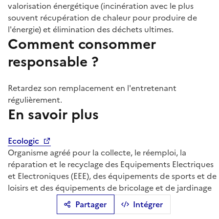
valorisation énergétique (incinération avec le plus
souvent récupération de chaleur pour produire de
l'énergie) et élimination des déchets ultimes.
Comment consommer
responsable ?
Retardez son remplacement en l'entretenant
régulièrement.
En savoir plus
Ecologic
Organisme agréé pour la collecte, le réemploi, la
réparation et le recyclage des Equipements Electriques
et Electroniques (EEE), des équipements de sports et de
loisirs et des équipements de bricolage et de jardinage
Partager
Intégrer