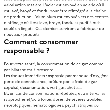
valorisation matière. L'acier est envoyé en aciérie où il
est lavé, broyé et fondu pour être réintégré à la chaîne
de production. L'aluminium est envoyé vers des centres
d'affinage où il est lavé, broyé, fondu et purifié puis
coulé en lingots. Ces derniers serviront à fabriquer de
nouveaux produits.
Comment consommer
responsable ?
Pour votre santé, la consommation de ce gaz comme
gaz hilarant est à proscrire.
Les risques immédiats : asphyxie par manque d’oxygène,
perte de connaissance, brûlure par le froid du gaz
expulsé, désorientation, vertiges, chutes...
Et, en cas de consommations répétées, et à intervalles
rapprochés et/ou à fortes doses, de sévères troubles
neurologiques, hématologiques, psychiatriques ou