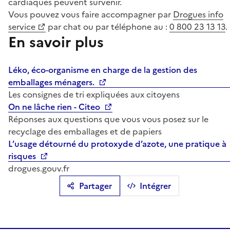
cardiaques peuvent survenir.
Vous pouvez vous faire accompagner par
Drogues info
service
par chat ou par téléphone au :
0 800 23 13 13
.
En savoir plus
Léko, éco-organisme en charge de la gestion des
emballages ménagers.
Les consignes de tri expliquées aux citoyens
On ne lâche rien - Citeo
Réponses aux questions que vous vous posez sur le
recyclage des emballages et de papiers
L’usage détourné du protoxyde d’azote, une pratique à
risques
drogues.gouv.fr
Partager
Intégrer