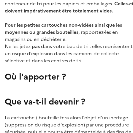
conteneur de tri pour les papiers et emballages.
Celles-ci
doivent impérativement être totalement vides.
Pour les petites cartouches non-vidées ainsi que les
moyennes ou grandes bouteilles
, rapportez-les en
magasins ou en déchèterie.
Ne les jetez
pas
dans votre bac de tri : elles représentent
un risque d’explosion dans les camions de collecte
sélective et dans les centres de tri.
Où l'apporter ?
Que va-t-il devenir ?
La cartouche / bouteille fera alors l'objet d'un inertage
(suppression du risque d'explosion) par une procédure
sécurisée, puis elle pourra être démantelée à des fins de