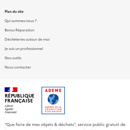
Plan du site
Qui sommes-nous ?
Bonus Réparation
Déchèteries autour de moi
Je suis un professionnel
Nos outils
Nous contacter
RÉPUBLIQUE
FRANÇAISE
"Que faire de mes objets & déchets", service public gratuit de