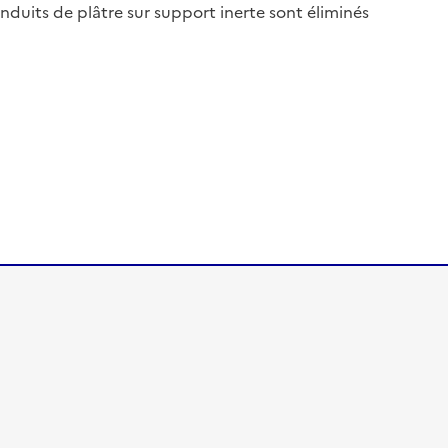
nduits de plâtre sur support inerte sont éliminés