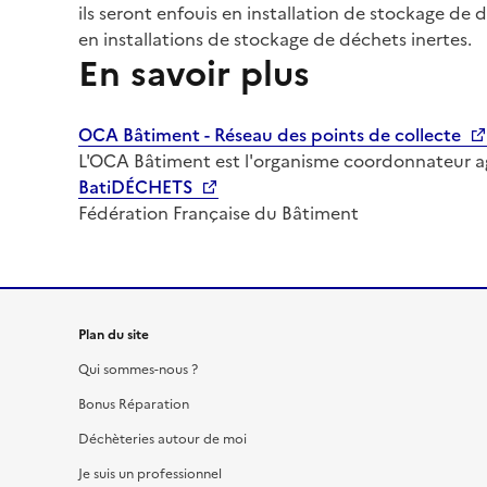
ils seront enfouis en installation de stockage de
en installations de stockage de déchets inertes.
En savoir plus
OCA Bâtiment - Réseau des points de collecte
L'OCA Bâtiment est l'organisme coordonnateur agr
BatiDÉCHETS
Fédération Française du Bâtiment
Plan du site
Qui sommes-nous ?
Bonus Réparation
Déchèteries autour de moi
Je suis un professionnel