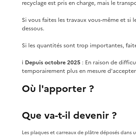
recyclage est pris en charge, mais le transpo
Si vous faites les travaux vous-même et si 
dessous.
Si les quantités sont trop importantes, fait
ℹ️
Depuis octobre 2025
: En raison de difficu
temporairement plus en mesure d'accepter 
Où l'apporter ?
Que va-t-il devenir ?
Les plaques et carreaux de plâtre déposés dans u