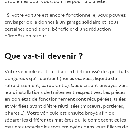
problèmes pour vous, comme pour la planète.
ℹ️ Si votre voiture est encore fonctionnelle, vous pouvez
envisager de la donner à un garage solidaire et, sous
certaines conditions, bénéficier d'une réduction
d'impôts en retour.
Que va-t-il devenir ?
Votre véhicule est tout d'abord débarrassé des produits
dangereux qu'il contient (huiles usagées, liquide de
refroidissement, carburant...). Ceux-ci sont envoyés vers
leurs installations de traitement respectives. Les pièces
en bon état de fonctionnement sont récupérées, triées
et vérifiées avant d'être réutilisées (moteurs, portières,
phares...). Votre véhicule est ensuite broyé afin de
séparer les différentes matières qui le composent et les
matières recyclables sont envoyées dans leurs filières de