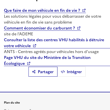
Que faire de mon véhicule en fin de vie ?
Les solutions légales pour vous débarrasser de votre
véhicule en fin de vie sans problème
Comment économiser du carburant ?
site de l'ADEME
Consulter la liste des centres VHU habilités à détruire
votre véhicule
ANTS - Centres agréés pour véhicules hors d'usage
Page VHU du site du Ministère de la Transition
Écologique
Partager
Intégrer
Plan du site