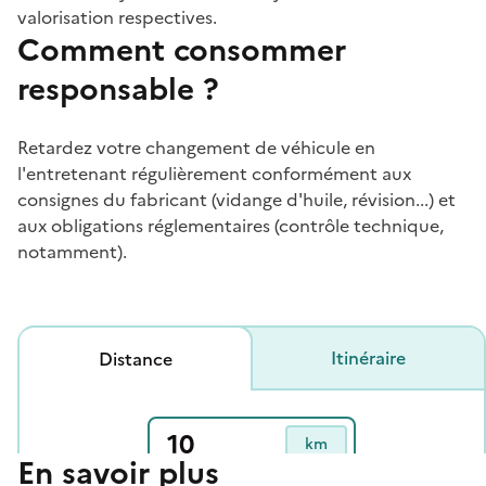
valorisation respectives.
Comment consommer
responsable ?
Retardez votre changement de véhicule en
l'entretenant régulièrement conformément aux
consignes du fabricant (vidange d'huile, révision...) et
aux obligations réglementaires (contrôle technique,
notamment).
En savoir plus