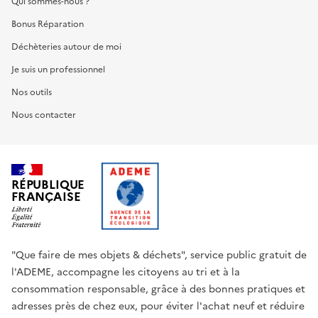
Qui sommes-nous ?
Bonus Réparation
Déchèteries autour de moi
Je suis un professionnel
Nos outils
Nous contacter
RÉPUBLIQUE
FRANÇAISE
"Que faire de mes objets & déchets", service public gratuit de
l'ADEME, accompagne les citoyens au tri et à la
consommation responsable, grâce à des bonnes pratiques et
adresses près de chez eux, pour éviter l'achat neuf et réduire