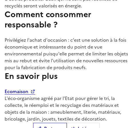
recyclés seront valorisés en énergie.
Comment consommer
responsable ?
Privilégiez l'achat d'occasion : c'est une solution à la fois
économique et intéressante du point de vue
environnemental puisqu'elle permet de limiter les objets
mis au rebut et évite l'utilisation de nouvelles ressources
pour la fabrication de produits neufs.
En savoir plus
Ecomaison
L'éco-organisme agréé par l'Etat pour gérer le tri, la
collecte, le réemploi et le recyclage des matériaux et
objets de la maison : ameublement, literie, matériaux,
bricolage, jardin, jouets, textiles de décoration.