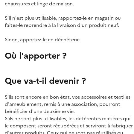
chaussures et linge de maison.
S'il n'est plus utilisable, rapportez-le en magasin ou
faites-le reprendre à la livraison d'un produit neuf.
Sinon, apportez-le en déchèterie.
Où l'apporter ?
Que va-t-il devenir ?
S'ils sont encore en bon état, vos accessoires et textiles
d'ameublement, remis à une association, pourront
bénéficier d'une deuxième vie.
S'ils ne sont plus utilisables, les différentes matières qui
le composent seront récupérées et serviront à fabriquer
d'autres produits. Ceux qui ne sont pas réutilisés ou