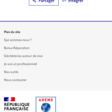
Partager
Intégrer
Plan du site
Qui sommes-nous ?
Bonus Réparation
Déchèteries autour de moi
Je suis un professionnel
Nos outils
Nous contacter
RÉPUBLIQUE
FRANÇAISE