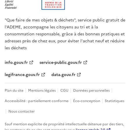
"Que faire de mes objets & déchets", service public gratuit de
l'ADEME, accompagne les citoyens au tri et à la
consommation responsable, grâce à des bonnes pratiques et
adresses près de chez eux, pour éviter l'achat neuf et réduire
les déchets
info.gouv.fr
service-public.gouv.fr
legifrance.gouv.fr
data.gouv.fr
Plan du site
Mentions légales
CGU
Données personnelles
Accessibilité : partiellement conforme
Éco-conception
Statistiques
Nous contacter
Sauf mention explicite de propriété intellectuelle détenue par des tiers,