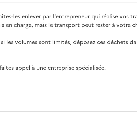
ites-les enlever par l'entrepreneur qui réalise vos tr
is en charge, mais le transport peut rester à votre c
 si les volumes sont limités, déposez ces déchets da
faites appel à une entreprise spécialisée.