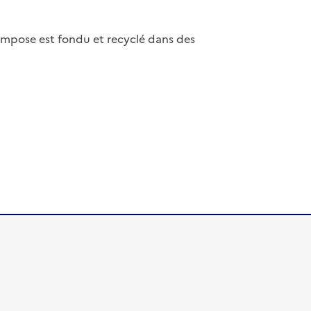
compose est fondu et recyclé dans des