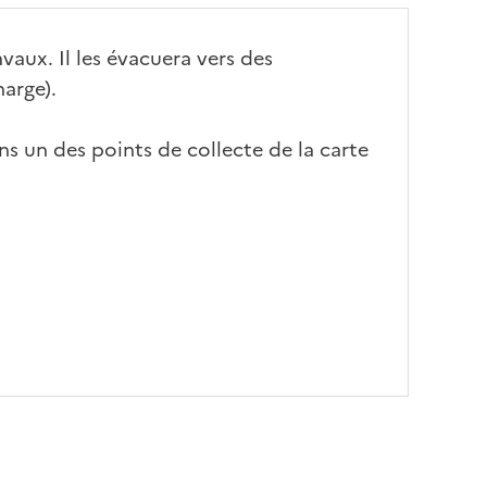
avaux. Il les évacuera vers des
harge).
ns un des points de collecte de la carte