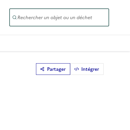
Entrez un
Partager
Intégrer