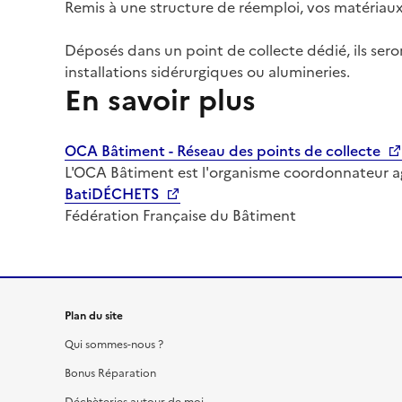
Remis à une structure de réemploi, vos matériau
Déposés dans un point de collecte dédié, ils ser
installations sidérurgiques ou alumineries.
En savoir plus
OCA Bâtiment - Réseau des points de collecte
L'OCA Bâtiment est l'organisme coordonnateur agr
BatiDÉCHETS
Fédération Française du Bâtiment
Plan du site
Qui sommes-nous ?
Bonus Réparation