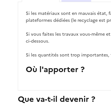
Si les matériaux sont en mauvais état, fa
plateformes dédiées (le recyclage est pr
Si vous faites les travaux vous-même et
ci-dessous.
Si les quantités sont trop importantes, 
Où l'apporter ?
Que va-t-il devenir ?