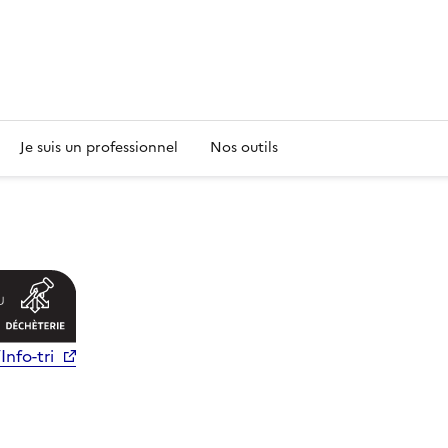
s
Je suis un professionnel
Nos outils
Info-tri