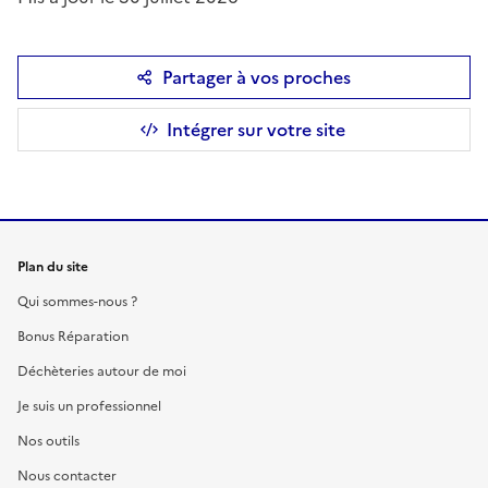
Partager à vos proches
Intégrer sur votre site
Plan du site
Qui sommes-nous ?
Bonus Réparation
Déchèteries autour de moi
Je suis un professionnel
Nos outils
Nous contacter