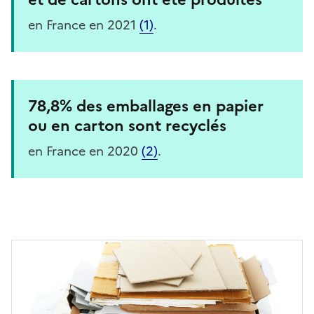
en France en 2021
(1)
.
78,8% des emballages en papier
ou en carton sont recyclés
en France en 2020
(2)
.