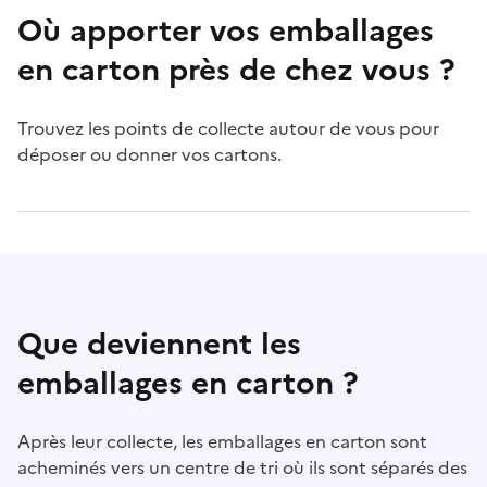
Où apporter vos emballages
en carton près de chez vous ?
Trouvez les points de collecte autour de vous pour
déposer ou donner vos cartons.
Que deviennent les
emballages en carton ?
Après leur collecte, les emballages en carton sont
acheminés vers un centre de tri où ils sont séparés des