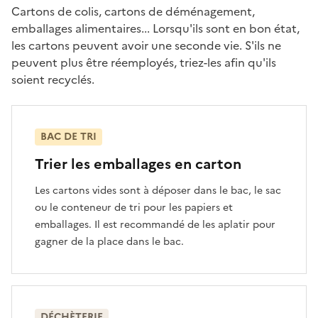
Cartons de colis, cartons de déménagement,
emballages alimentaires... Lorsqu'ils sont en bon état,
les cartons peuvent avoir une seconde vie. S'ils ne
peuvent plus être réemployés, triez-les afin qu'ils
soient recyclés.
BAC DE TRI
Trier les emballages en carton
Les cartons vides sont à déposer dans le bac, le sac
ou le conteneur de tri pour les papiers et
emballages. Il est recommandé de les aplatir pour
gagner de la place dans le bac.
DÉCHÈTERIE