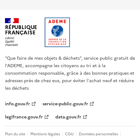
RÉPUBLIQUE
FRANÇAISE
"Que faire de mes objets & déchets", service public gratuit de
l'ADEME, accompagne les citoyens au tri et à la
consommation responsable, grâce à des bonnes pratiques et
adresses près de chez eux, pour éviter l'achat neuf et réduire
les déchets
info.gouv.fr
service-public.gouv.fr
legifrance.gouv.fr
data.gouv.fr
Plan du site
Mentions légales
CGU
Données personnelles