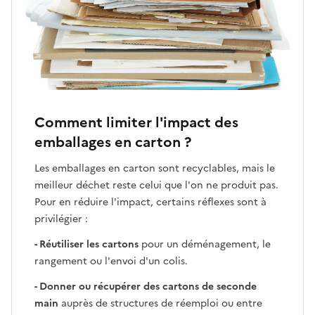
Comment limiter l'impact des
emballages en carton ?
Les emballages en carton sont recyclables, mais le
meilleur déchet reste celui que l'on ne produit pas.
Pour en réduire l'impact, certains réflexes sont à
privilégier :
- Réutiliser les cartons
pour un déménagement, le
rangement ou l'envoi d'un colis.
- Donner ou récupérer des cartons de seconde
main
auprès de structures de réemploi ou entre