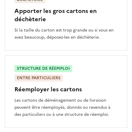
Apporter les gros cartons en
déchèterie
Si la taille du carton est trop grande ou si vous en
avez beaucoup, déposez-les en déchèterie.
STRUCTURE DE RÉEMPLOI
ENTRE PARTICULIERS
Réemployer les cartons
Les cartons de déménagement ou de livraison
peuvent être réemployés, donnés ou revendus à
des particuliers ou à une structure de réemploi.