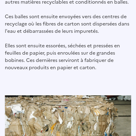
autres matières recyclables et conditionnés en balles.
Ces balles sont ensuite envoyées vers des centres de
recyclage où les fibres de carton sont dispersées dans
l'eau et débarrassées de leurs impuretés.
Elles sont ensuite essorées, séchées et pressées en
feuilles de papier, puis enroulées sur de grandes
bobines. Ces dernières serviront à fabriquer de
nouveaux produits en papier et carton.