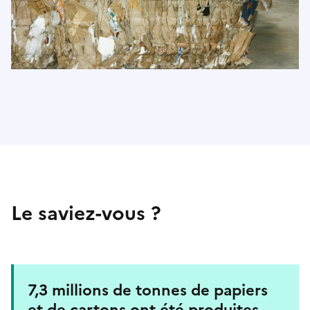
Le saviez-vous ?
7,3 millions de tonnes de papiers
et de cartons ont été produites