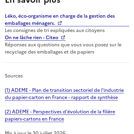
Léko, éco-organisme en charge de la gestion des
emballages ménagers.
Les consignes de tri expliquées aux citoyens
On ne lâche rien - Citeo
Réponses aux questions que vous vous posez sur le
recyclage des emballages et de papiers
Sources
(1) ADEME - Plan de transition sectoriel de l'industrie
du papier-carton en France - rapport de synthèse
(2) ADEME - Perspectives d'évolution de la filière
papiers-cartons en France
Mis à jour le 30 juillet 2026