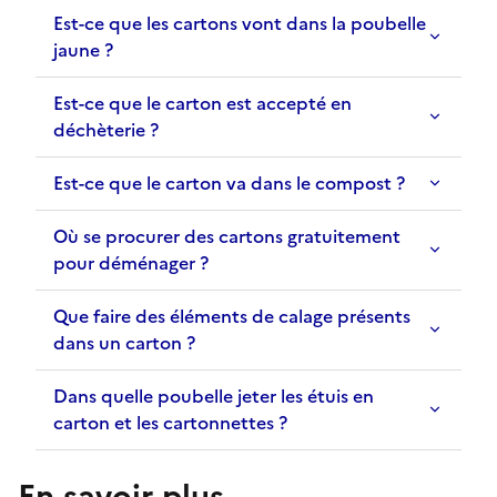
Est-ce que les cartons vont dans la poubelle
jaune ?
Est-ce que le carton est accepté en
déchèterie ?
Est-ce que le carton va dans le compost ?
Où se procurer des cartons gratuitement
pour déménager ?
Que faire des éléments de calage présents
dans un carton ?
Dans quelle poubelle jeter les étuis en
carton et les cartonnettes ?
En savoir plus