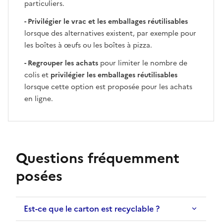
particuliers.
- Privilégier le vrac et les emballages réutilisables
lorsque des alternatives existent, par exemple pour
les boîtes à œufs ou les boîtes à pizza.
- Regrouper les achats
pour limiter le nombre de
colis et
privilégier les emballages réutilisables
lorsque cette option est proposée pour les achats
en ligne.
Questions fréquemment
posées
Est-ce que le carton est recyclable ?