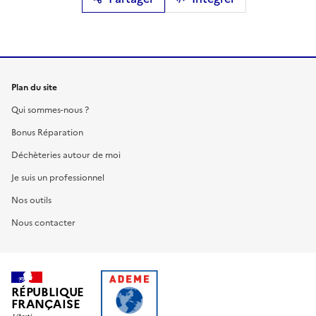
Plan du site
Qui sommes-nous ?
Bonus Réparation
Déchèteries autour de moi
Je suis un professionnel
Nos outils
Nous contacter
RÉPUBLIQUE
FRANÇAISE