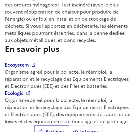
des ordures ménagères : il est incinéré (avec le plus
souvent récupération de chaleur pour produire de
l'énergie) ou enfoui en installation de stockage de
déchets. Si vous l'apportez en déchèterie, les éléments
métalliques pourront être triés, dans la benne dédiée
aux objets métalliques, et donc recyclés.
En savoir plus
Ecosystem
Organisme agréé pour la collecte, le réemploi, la
réparation et le recyclage des Equipements Electriques
et Electroniques (EEE) et des Piles et batteries
Ecologic
Organisme agréé pour la collecte, le réemploi, la
réparation et le recyclage des Equipements Electriques
et Electroniques (EEE), des équipements de sports et de
loisirs et des équipements de bricolage et de jardinage
Partager
Intégrer