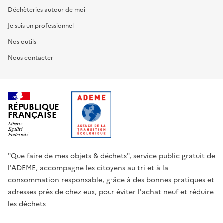
Déchèteries autour de moi
Je suis un professionnel
Nos outils
Nous contacter
RÉPUBLIQUE
FRANÇAISE
"Que faire de mes objets & déchets", service public gratuit de
l'ADEME, accompagne les citoyens au tri et à la
consommation responsable, grâce à des bonnes pratiques et
adresses près de chez eux, pour éviter l'achat neuf et réduire
les déchets