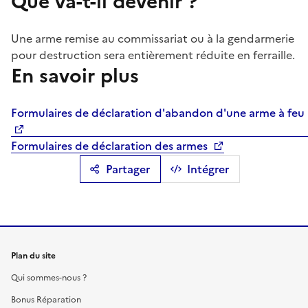
Que va-t-il devenir ?
Une arme remise au commissariat ou à la gendarmerie
pour destruction sera entièrement réduite en ferraille.
En savoir plus
Formulaires de déclaration d'abandon d'une arme à feu
Formulaires de déclaration des armes
Partager
Intégrer
Plan du site
Qui sommes-nous ?
Bonus Réparation