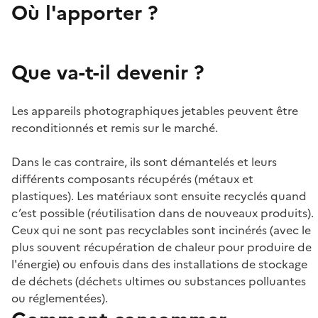
Où l'apporter ?
Que va-t-il devenir ?
Les appareils photographiques jetables peuvent être
reconditionnés et remis sur le marché.
Dans le cas contraire, ils sont démantelés et leurs
différents composants récupérés (métaux et
plastiques). Les matériaux sont ensuite recyclés quand
c’est possible (réutilisation dans de nouveaux produits).
Ceux qui ne sont pas recyclables sont incinérés (avec le
plus souvent récupération de chaleur pour produire de
l'énergie) ou enfouis dans des installations de stockage
de déchets (déchets ultimes ou substances polluantes
ou réglementées).