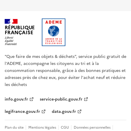
RÉPUBLIQUE
FRANÇAISE
"Que faire de mes objets & déchets", service public gratuit de
l'ADEME, accompagne les citoyens au tri et à la
consommation responsable, grâce à des bonnes pratiques et
adresses près de chez eux, pour éviter l'achat neuf et réduire
les déchets
info.gouv.fr
service-public.gouv.fr
legifrance.gouv.fr
data.gouv.fr
Plan du site
Mentions légales
CGU
Données personnelles