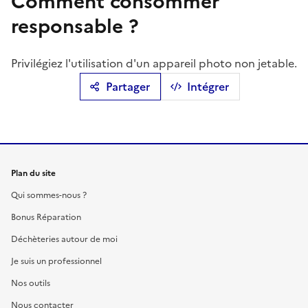
Comment consommer
responsable ?
Privilégiez l'utilisation d'un appareil photo non jetable.
Partager
Intégrer
Plan du site
Qui sommes-nous ?
Bonus Réparation
Déchèteries autour de moi
Je suis un professionnel
Nos outils
Nous contacter