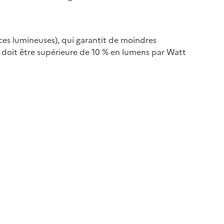
ces lumineuses), qui garantit de moindres
 doit être supérieure de 10 % en lumens par Watt