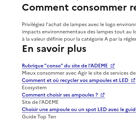
Comment consommer re
Privilégiez l'achat de lampes avec le logo envir
impacts environnementaux des lampes tout au lon
à la valeur définie pour la catégorie A par la rég
En savoir plus
Rubrique "conso" du site de l'ADEME
Mieux consommer avec Agir le site de services de
Comment et où recycler vos ampoules et LED
Ecosystem
Comment choisir ses ampoules ?
Site de l'ADEME
Choisir une ampoule ou un spot LED avec le gui
Guide Top Ten