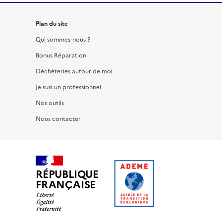
Plan du site
Qui sommes-nous ?
Bonus Réparation
Déchèteries autour de moi
Je suis un professionnel
Nos outils
Nous contacter
RÉPUBLIQUE
FRANÇAISE