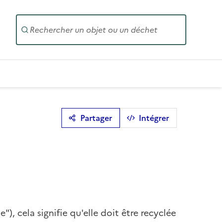
Entrez un
Partager
Intégrer
 cela signifie qu'elle doit être recyclée