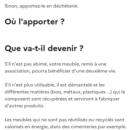
Sinon, apportez-le en déchèterie.
Où l'apporter ?
Que va-t-il devenir ?
S'il n'est pas abimé, votre meuble, remis à une
association, pourra bénéficier d'une deuxième vie.
S'il n'est plus utilisable, il est démantelé et les
différentes matières (bois, métaux, plastiques ...) qui le
composent sont récupérées et serviront à fabriquer
d'autres produits.
Les meubles qui ne sont pas réutilisés ou recyclés sont
valorisés en énergie, dans des cimenteries par exemple.