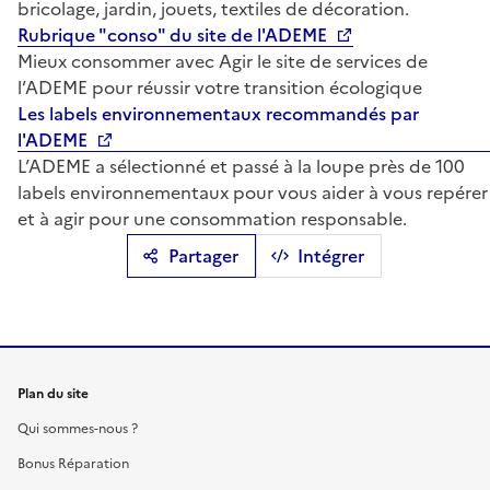
bricolage, jardin, jouets, textiles de décoration.
Rubrique "conso" du site de l'ADEME
Mieux consommer avec Agir le site de services de
l’ADEME pour réussir votre transition écologique
Les labels environnementaux recommandés par
l'ADEME
L’ADEME a sélectionné et passé à la loupe près de 100
labels environnementaux pour vous aider à vous repérer
et à agir pour une consommation responsable.
Partager
Intégrer
Plan du site
Qui sommes-nous ?
Bonus Réparation