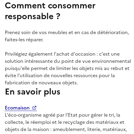
Comment consommer
responsable ?
Prenez soin de vos meubles et en cas de détérioration,
faites-les réparer.
Privilégiez également l'achat d'occasion : c'est une
solution intéressante du point de vue environnemental
puisqu'elle permet de limiter les objets mis au rebut et
évite l'utilisation de nouvelles ressources pour la
fabrication de nouveaux objets.
En savoir plus
Ecomaison
L'éco-organisme agréé par l'Etat pour gérer le tri, la
collecte, le réemploi et le recyclage des matériaux et
objets de la maison : ameublement, literie, matériaux,