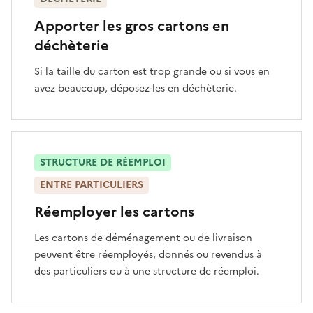
Apporter les gros cartons en
déchèterie
Si la taille du carton est trop grande ou si vous en
avez beaucoup, déposez-les en déchèterie.
STRUCTURE DE RÉEMPLOI
ENTRE PARTICULIERS
Réemployer les cartons
Les cartons de déménagement ou de livraison
peuvent être réemployés, donnés ou revendus à
des particuliers ou à une structure de réemploi.