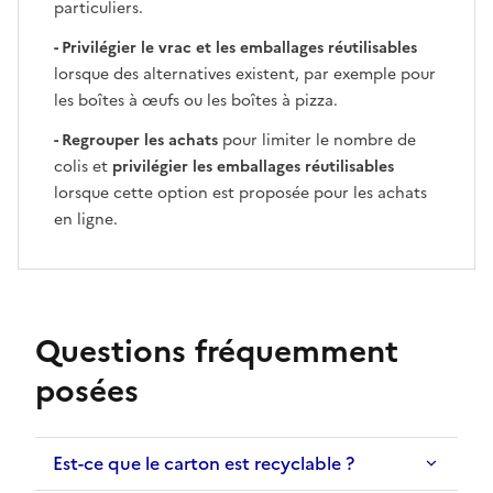
particuliers.
- Privilégier le vrac et les emballages réutilisables
lorsque des alternatives existent, par exemple pour
les boîtes à œufs ou les boîtes à pizza.
- Regrouper les achats
pour limiter le nombre de
colis et
privilégier les emballages réutilisables
lorsque cette option est proposée pour les achats
en ligne.
Questions fréquemment
posées
Est-ce que le carton est recyclable ?