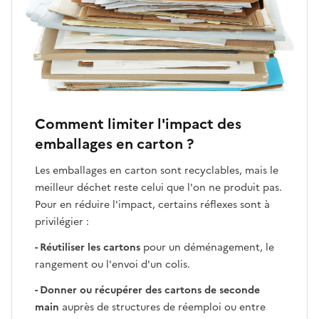
Comment limiter l'impact des
emballages en carton ?
Les emballages en carton sont recyclables, mais le
meilleur déchet reste celui que l'on ne produit pas.
Pour en réduire l'impact, certains réflexes sont à
privilégier :
- Réutiliser les cartons
pour un déménagement, le
rangement ou l'envoi d'un colis.
- Donner ou récupérer des cartons de seconde
main
auprès de structures de réemploi ou entre