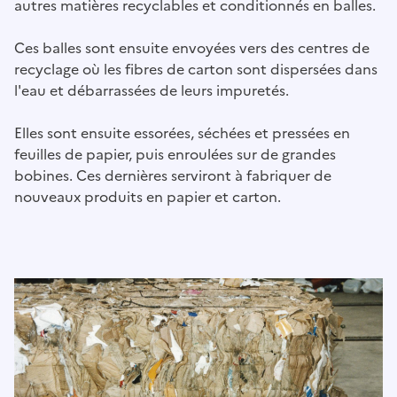
autres matières recyclables et conditionnés en balles.
Ces balles sont ensuite envoyées vers des centres de
recyclage où les fibres de carton sont dispersées dans
l'eau et débarrassées de leurs impuretés.
Elles sont ensuite essorées, séchées et pressées en
feuilles de papier, puis enroulées sur de grandes
bobines. Ces dernières serviront à fabriquer de
nouveaux produits en papier et carton.