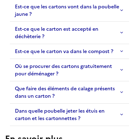
Est-ce que les cartons vont dans la poubelle
jaune ?
Est-ce que le carton est accepté en
déchèterie ?
Est-ce que le carton va dans le compost ?
Où se procurer des cartons gratuitement
pour déménager ?
Que faire des éléments de calage présents
dans un carton ?
Dans quelle poubelle jeter les étuis en
carton et les cartonnettes ?
En savoir plus