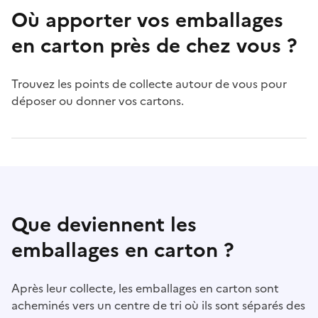
Où apporter vos emballages
en carton près de chez vous ?
Trouvez les points de collecte autour de vous pour
déposer ou donner vos cartons.
Que deviennent les
emballages en carton ?
Après leur collecte, les emballages en carton sont
acheminés vers un centre de tri où ils sont séparés des