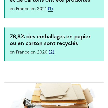
en France en 2021
(1)
.
78,8% des emballages en papier
ou en carton sont recyclés
en France en 2020
(2)
.