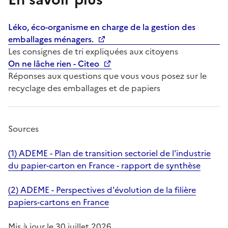
Léko, éco-organisme en charge de la gestion des
emballages ménagers.
Les consignes de tri expliquées aux citoyens
On ne lâche rien - Citeo
Réponses aux questions que vous vous posez sur le
recyclage des emballages et de papiers
Sources
(1) ADEME - Plan de transition sectoriel de l'industrie
du papier-carton en France - rapport de synthèse
(2) ADEME - Perspectives d'évolution de la filière
papiers-cartons en France
Mis à jour le 30 juillet 2026