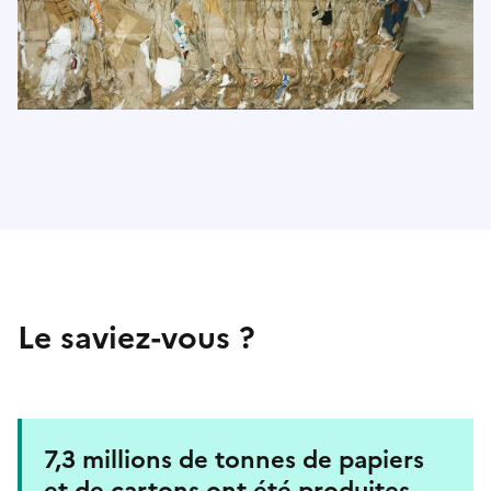
Le saviez-vous ?
7,3 millions de tonnes de papiers
et de cartons ont été produites