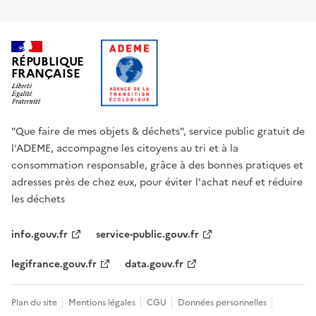
RÉPUBLIQUE
FRANÇAISE
"Que faire de mes objets & déchets", service public gratuit de
l'ADEME, accompagne les citoyens au tri et à la
consommation responsable, grâce à des bonnes pratiques et
adresses près de chez eux, pour éviter l'achat neuf et réduire
les déchets
info.gouv.fr
service-public.gouv.fr
legifrance.gouv.fr
data.gouv.fr
Plan du site
Mentions légales
CGU
Données personnelles