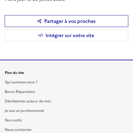
Partager à vos proches
Intégrer sur votre site
Plan du site
Qui sommes-nous ?
Bonus Réparation
Déchèteries autour de moi
Je suis un professionnel
Nos outils
Nous contacter