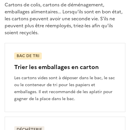
Cartons de colis, cartons de déménagement,
emballages alimentaires... Lorsqu'ils sont en bon état,
les cartons peuvent avoir une seconde vie. S'ils ne
peuvent plus être réemployés, triez-les afin qu'ils
soient recyclés.
BAC DE TRI
Trier les emballages en carton
Les cartons vides sont à déposer dans le bac, le sac
ou le conteneur de tri pour les papiers et
emballages. Il est recommandé de les aplatir pour
gagner de la place dans le bac.
DÉCHÈTERIE