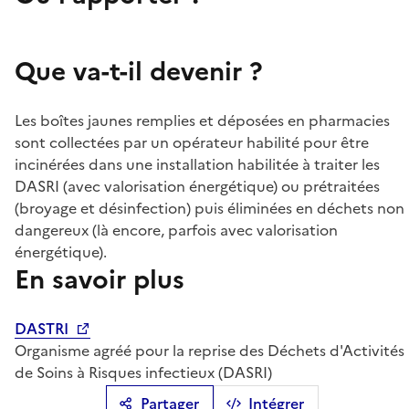
Que va-t-il devenir ?
Les boîtes jaunes remplies et déposées en pharmacies
sont collectées par un opérateur habilité pour être
incinérées dans une installation habilitée à traiter les
DASRI (avec valorisation énergétique) ou prétraitées
(broyage et désinfection) puis éliminées en déchets non
dangereux (là encore, parfois avec valorisation
énergétique).
En savoir plus
DASTRI
Organisme agréé pour la reprise des Déchets d'Activités
de Soins à Risques infectieux (DASRI)
Partager
Intégrer