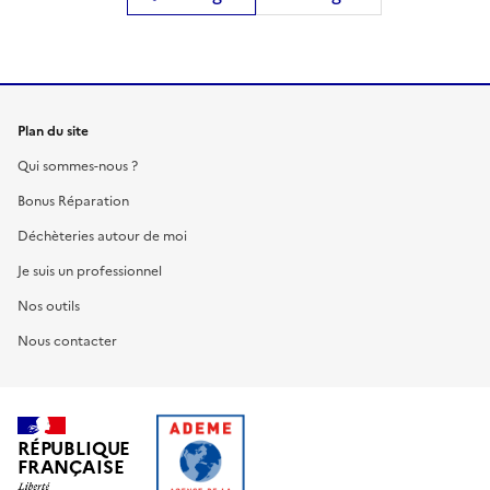
Plan du site
Qui sommes-nous ?
Bonus Réparation
Déchèteries autour de moi
Je suis un professionnel
Nos outils
Nous contacter
RÉPUBLIQUE
FRANÇAISE