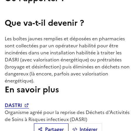
Que va-t-il devenir ?
Les boîtes jaunes remplies et déposées en pharmacies
sont collectées par un opérateur habilité pour être
incinérées dans une installation habilitée à traiter les
DASRI (avec valorisation énergétique) ou prétraitées
(broyage et désinfection) puis éliminées en déchets non
dangereux (là encore, parfois avec valorisation
énergétique).
En savoir plus
DASTRI
Organisme agréé pour la reprise des Déchets d'Activités
de Soins à Risques infectieux (DASRI)
Partager
Intégrer