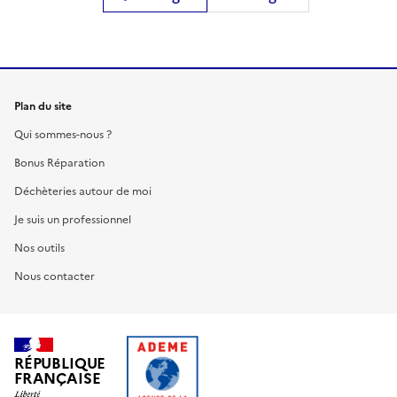
Plan du site
Qui sommes-nous ?
Bonus Réparation
Déchèteries autour de moi
Je suis un professionnel
Nos outils
Nous contacter
RÉPUBLIQUE
FRANÇAISE