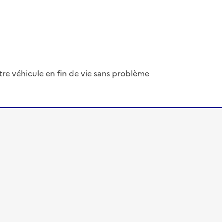
tre véhicule en fin de vie sans problème