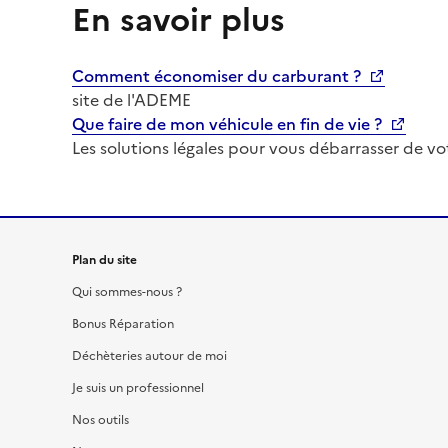
En savoir plus
Comment économiser du carburant ?
site de l'ADEME
Que faire de mon véhicule en fin de vie ?
Les solutions légales pour vous débarrasser de vo
Plan du site
Qui sommes-nous ?
Bonus Réparation
Déchèteries autour de moi
Je suis un professionnel
Nos outils