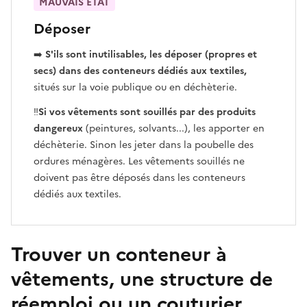
MAUVAIS ÉTAT
Déposer
➡️
S'ils sont inutilisables, les déposer (propres et
secs) dans des conteneurs dédiés aux textiles,
situés sur la voie publique ou en déchèterie.
‼️
Si vos vêtements sont souillés par des produits
dangereux
(peintures, solvants...), les apporter en
déchèterie. Sinon les jeter dans la poubelle des
ordures ménagères. Les vêtements souillés ne
doivent pas être déposés dans les conteneurs
dédiés aux textiles.
Trouver un conteneur à
vêtements, une structure de
réemploi ou un couturier