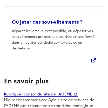
Où jeter des sous-vêtements ?
Ouvre une nouvelle fenêtre
Réparez-les lorsque c’est possible, ou déposez vos
sous-vêtements propres et secs, dans un sac fermé,
dans un conteneur dédié aux textiles ou en
déchèterie.
En savoir plus
Rubrique "conso" du site de l'ADEME
Mieux consommer avec Agir le site de services de
l’ADEME pour réussir votre transition écologique