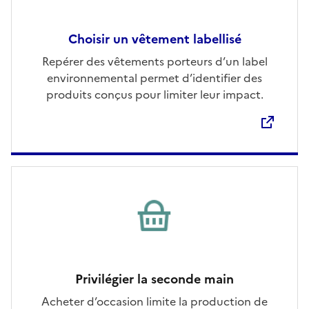
Choisir un vêtement labellisé
Ouvre une nouvelle fenêtre
Repérer des vêtements porteurs d’un label
environnemental permet d’identifier des
produits conçus pour limiter leur impact.
Privilégier la seconde main
Acheter d’occasion limite la production de