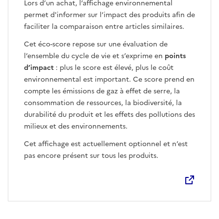
Lors d’un achat, l’affichage environnemental
permet d'informer sur l’impact des produits afin de
faciliter la comparaison entre articles similaires.
Cet éco-score repose sur une évaluation de
l’ensemble du cycle de vie et s’exprime en
points
d’impact
: plus le score est élevé, plus le coût
environnemental est important. Ce score prend en
compte les émissions de gaz à effet de serre, la
consommation de ressources, la biodiversité, la
durabilité du produit et les effets des pollutions des
milieux et des environnements.
Cet affichage est actuellement optionnel et n’est
pas encore présent sur tous les produits.