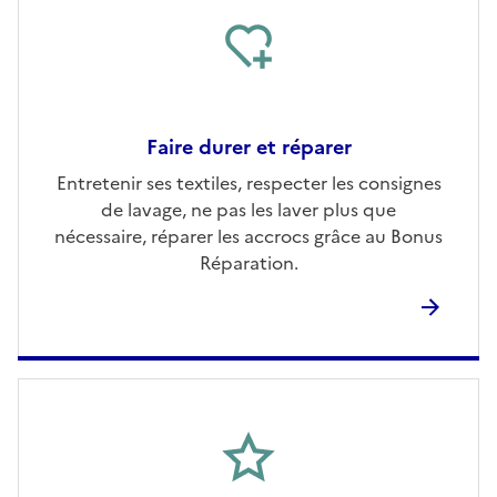
Faire durer et réparer
Entretenir ses textiles, respecter les consignes
de lavage, ne pas les laver plus que
nécessaire, réparer les accrocs grâce au Bonus
Réparation.