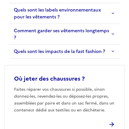
Quels sont les labels environnementaux
pour les vêtements ?
Comment garder ses vêtements longtemps
?
Quels sont les impacts de la fast fashion ?
Où jeter des chaussures ?
Faites réparer vos chaussures si possible, sinon
donnez-les, revendez-les ou déposez-les propres,
assemblées par paire et dans un sac fermé, dans un
conteneur dédié aux textiles ou en déchèterie.