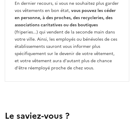
En dernier recours, si vous ne souhaitez plus garder
vos vêtements en bon état,
vous pouvez les céder
en personne, à des proches, des recycleries, des
associations caritatives ou des boutiques
(friperies...) qui vendent de la seconde main dans
votre ville. Ainsi, les employés ou bénévoles de ces
établissements sauront vous informer plus
spécifiquement sur le devenir de votre vêtement,
et votre vêtement aura d'autant plus de chance
d'être réemployé proche de chez vous.
Le saviez-vous ?