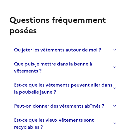
Questions fréquemment
posées
Où jeter les vêtements autour de moi ?
Que puis-je mettre dans la benne à
vêtements ?
Est-ce que les vêtements peuvent aller dans
la poubelle jaune ?
Peut-on donner des vêtements abîmés ?
Est-ce que les vieux vêtements sont
recyclables ?