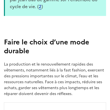
cycle de vie. (
2
)
Faire le choix d’une mode
durable
La production et le renouvellement rapides des
vêtements, notamment liés à la fast fashion, exercent
des pressions importantes sur le climat, l’eau et les
ressources naturelles. Face à ces impacts, réduire ses
achats, garder ses vêtements plus longtemps et les
réparer doivent devenir des réflexes.