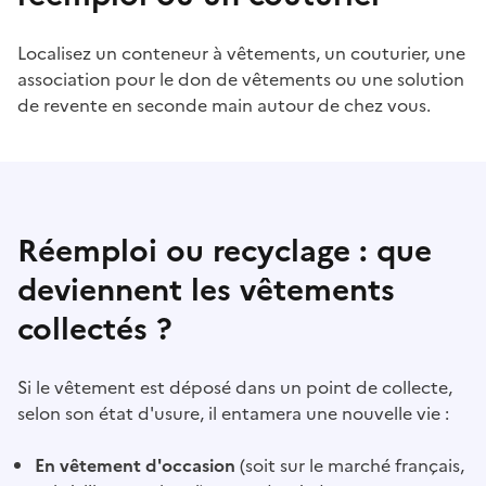
Localisez un conteneur à vêtements, un couturier, une
association pour le don de vêtements ou une solution
de revente en seconde main autour de chez vous.
Réemploi ou recyclage : que
deviennent les vêtements
collectés ?
Si le vêtement est déposé dans un point de collecte,
selon son état d'usure, il entamera une nouvelle vie :
En vêtement d'occasion
(soit sur le marché français,