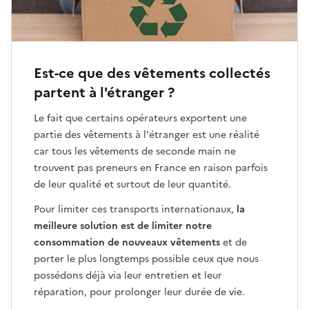
Est-ce que des vêtements collectés
partent à l'étranger ?
Le fait que certains opérateurs exportent une
partie des vêtements à l'étranger est une réalité
car tous les vêtements de seconde main ne
trouvent pas preneurs en France en raison parfois
de leur qualité et surtout de leur quantité.
Pour limiter ces transports internationaux,
la
meilleure solution est de limiter notre
consommation de nouveaux vêtements
et de
porter le plus longtemps possible ceux que nous
possédons déjà via leur entretien et leur
réparation, pour prolonger leur durée de vie.