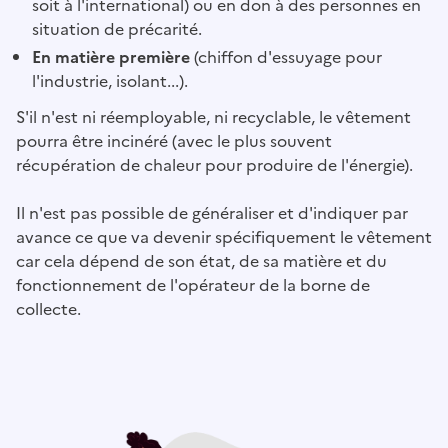
soit à l'international) ou en don à des personnes en
situation de précarité.
En matière première
(chiffon d'essuyage pour
l'industrie, isolant...).
S'il n'est ni réemployable, ni recyclable, le vêtement
pourra être incinéré (avec le plus souvent
récupération de chaleur pour produire de l'énergie).
Il n'est pas possible de généraliser et d'indiquer par
avance ce que va devenir spécifiquement le vêtement
car cela dépend de son état, de sa matière et du
fonctionnement de l'opérateur de la borne de
collecte.