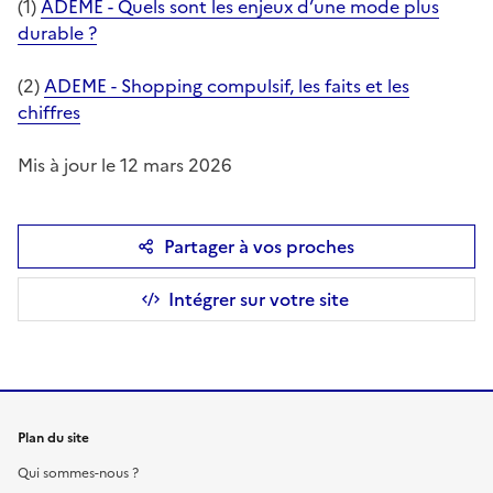
(1)
ADEME - Quels sont les enjeux d’une mode plus
durable ?
(2)
ADEME - Shopping compulsif, les faits et les
chiffres
Mis à jour le 12 mars 2026
Partager à vos proches
Intégrer sur votre site
Plan du site
Qui sommes-nous ?