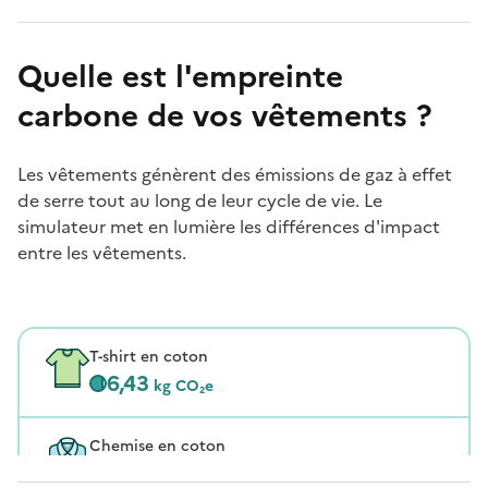
Quelle est l'empreinte
carbone de vos vêtements ?
Les vêtements génèrent des émissions de gaz à effet
de serre tout au long de leur cycle de vie. Le
simulateur met en lumière les différences d'impact
entre les vêtements.