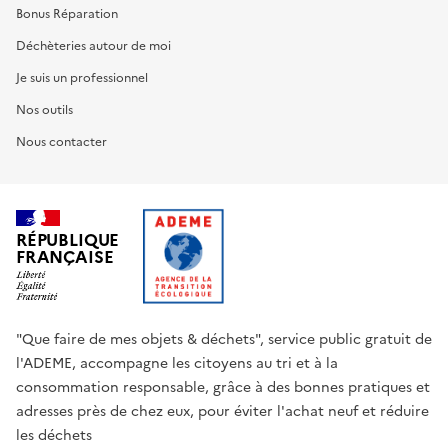
Bonus Réparation
Déchèteries autour de moi
Je suis un professionnel
Nos outils
Nous contacter
RÉPUBLIQUE
FRANÇAISE
"Que faire de mes objets & déchets", service public gratuit de
l'ADEME, accompagne les citoyens au tri et à la
consommation responsable, grâce à des bonnes pratiques et
adresses près de chez eux, pour éviter l'achat neuf et réduire
les déchets