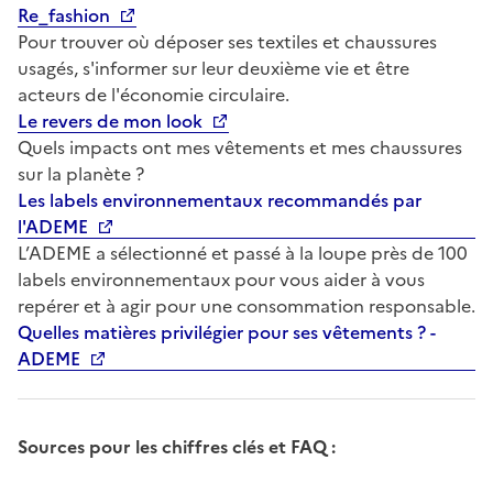
Re_fashion
Pour trouver où déposer ses textiles et chaussures
usagés, s'informer sur leur deuxième vie et être
acteurs de l'économie circulaire.
Le revers de mon look
Quels impacts ont mes vêtements et mes chaussures
sur la planète ?
Les labels environnementaux recommandés par
l'ADEME
L’ADEME a sélectionné et passé à la loupe près de 100
labels environnementaux pour vous aider à vous
repérer et à agir pour une consommation responsable.
Quelles matières privilégier pour ses vêtements ? -
ADEME
Sources pour les chiffres clés et FAQ :