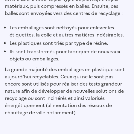
matériaux, puis compressés en balles. Ensuite, ces
balles sont envoyées vers des centres de recyclage :
Les emballages sont nettoyés pour enlever les
étiquettes, la colle et autres matières indésirables.
Les plastiques sont triés par type de résine.
Ils sont transformés pour fabriquer de nouveaux
objets ou emballages.
La grande majorité des emballages en plastique sont
aujourd’hui recyclables. Ceux qui ne le sont pas
encore sont utilisés pour réaliser des tests grandeur
nature afin de développer de nouvelles solutions de
recyclage ou sont incinérés et ainsi valorisés
énergétiquement (alimentation des réseaux de
chauffage de ville notamment).