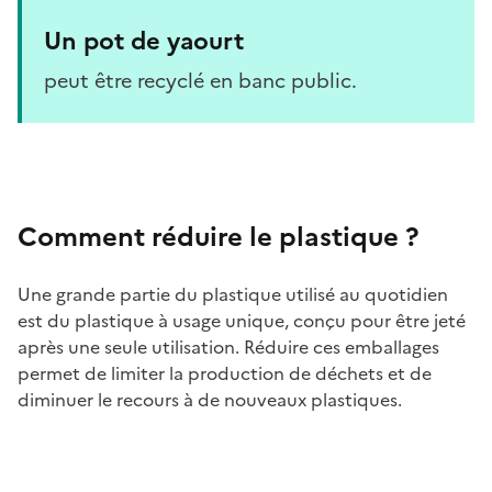
Un pot de yaourt
peut être recyclé en banc public.
Comment réduire le plastique ?
Une grande partie du plastique utilisé au quotidien
est du plastique à usage unique, conçu pour être jeté
après une seule utilisation. Réduire ces emballages
permet de limiter la production de déchets et de
diminuer le recours à de nouveaux plastiques.