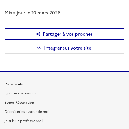
Mis à jour le 10 mars 2026
Partager à vos proches
Intégrer sur votre site
Plan du site
Qui sommes-nous ?
Bonus Réparation
Déchèteries autour de moi
Je suis un professionnel