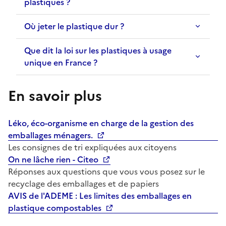
plastiques ?
Où jeter le plastique dur ?
Que dit la loi sur les plastiques à usage
unique en France ?
En savoir plus
Léko, éco-organisme en charge de la gestion des
emballages ménagers.
Les consignes de tri expliquées aux citoyens
On ne lâche rien - Citeo
Réponses aux questions que vous vous posez sur le
recyclage des emballages et de papiers
AVIS de l'ADEME : Les limites des emballages en
plastique compostables