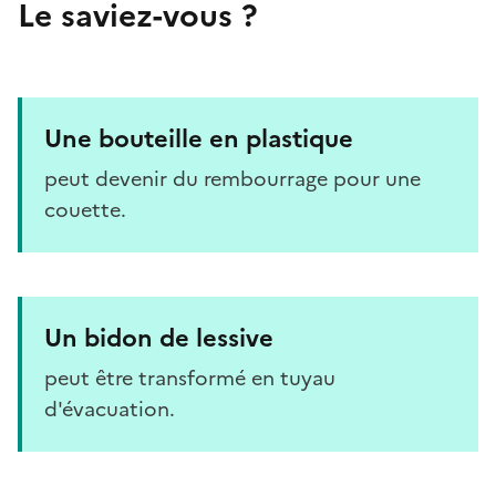
Le saviez-vous ?
Une bouteille en plastique
peut devenir du rembourrage pour une
couette.
Un bidon de lessive
peut être transformé en tuyau
d'évacuation.