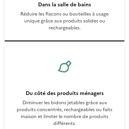
Dans la salle de bains
Réduire les flacons ou bouteilles à usage
unique grâce aux produits solides ou
rechargeables.
Du côté des produits ménagers
Diminuer les bidons jetables grâce aux
produits concentrés, rechargeables ou faits
maison et limiter le nombre de produits
différents.