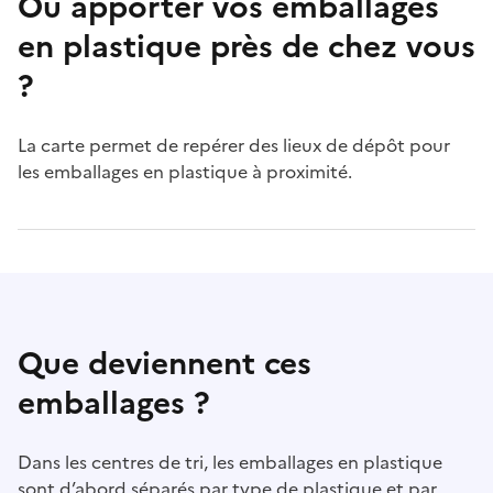
Où apporter vos emballages
en plastique près de chez vous
?
La carte permet de repérer des lieux de dépôt pour
les emballages en plastique à proximité.
Que deviennent ces
emballages ?
Dans les centres de tri, les emballages en plastique
sont d’abord séparés par type de plastique et par