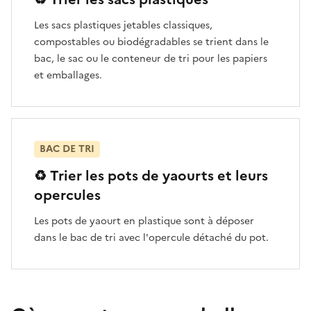
Les sacs plastiques jetables classiques,
compostables ou biodégradables se trient dans le
bac, le sac ou le conteneur de tri pour les papiers
et emballages.
BAC DE TRI
♻️ Trier les pots de yaourts et leurs
opercules
Les pots de yaourt en plastique sont à déposer
dans le bac de tri avec l'opercule détaché du pot.