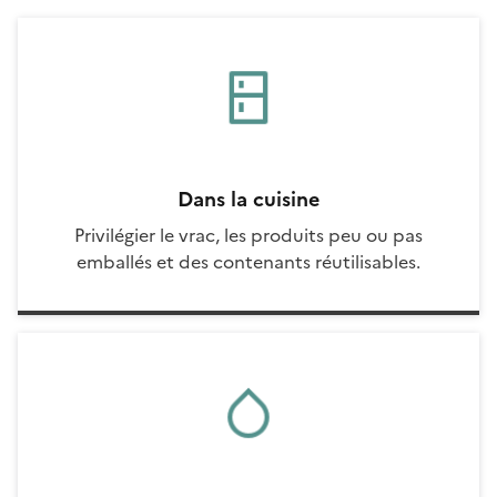
Dans la cuisine
Privilégier le vrac, les produits peu ou pas
emballés et des contenants réutilisables.