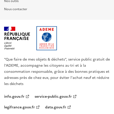
Nos outils
Nous contacter
RÉPUBLIQUE
FRANÇAISE
"Que faire de mes objets & déchets", service public gratuit de
l'ADEME, accompagne les citoyens au tri et à la
consommation responsable, grâce à des bonnes pratiques et
adresses près de chez eux, pour éviter l'achat neuf et réduire
les déchets
info.gouv.fr
service-public.gouv.fr
legifrance.gouv.fr
data.gouv.fr