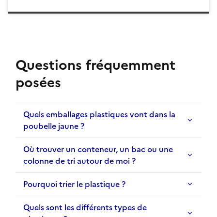
Questions fréquemment
posées
Quels emballages plastiques vont dans la
poubelle jaune ?
Où trouver un conteneur, un bac ou une
colonne de tri autour de moi ?
Pourquoi trier le plastique ?
Quels sont les différents types de