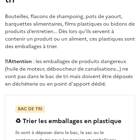
Bouteilles, flacons de shampoing, pots de yaourt,
barquettes alimentaires, films plastiques ou bidons de
produits d’entretien... Dès lors qu’ils servent à
contenir un produit ou un aliment, ces plastiques sont
des emballages à trier.
‼️Attention
: les emballages de produits dangereux
(huile de moteur, déboucheur de canalisations…) ne
vont pas dans le bac de tri mais doivent être déposés
en déchèterie ou en point d'apport dédié.
BAC DE TRI
♻️ Trier les emballages en plastique
Ils sont à déposer dans le bac, le sac ou le