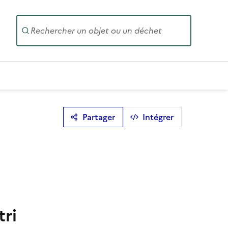
Entrez un
Partager
Intégrer
tri