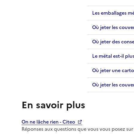
Les emballages mét
Où jeter les couve
Où jeter des conse
Le métal est-il pl
Où jeter une cart
Où jeter les couve
En savoir plus
On ne lâche rien - Citeo
Réponses aux questions que vous vous posez sur 