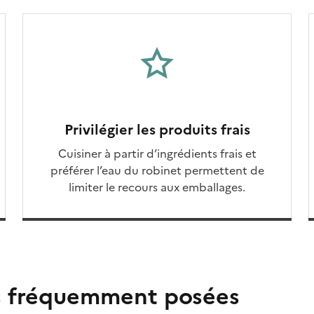
Privilégier les produits frais
Cuisiner à partir d’ingrédients frais et
préférer l’eau du robinet permettent de
limiter le recours aux emballages.
s fréquemment posées