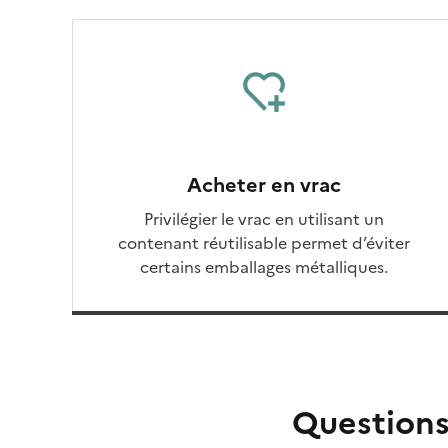
Acheter en vrac
Privilégier le vrac en utilisant un
contenant réutilisable permet d’éviter
certains emballages métalliques.
Question