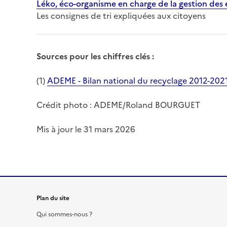
Léko, éco-organisme en charge de la gestion des
Les consignes de tri expliquées aux citoyens
Sources pour les chiffres clés :
(1)
ADEME - Bilan national du recyclage 2012-202
Crédit photo : ADEME/Roland BOURGUET
Mis à jour le 31 mars 2026
Plan du site
Qui sommes-nous ?