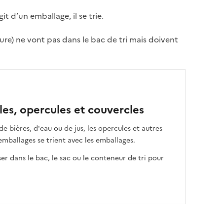
t d’un emballage, il se trie.
ure) ne vont pas dans le bac de tri mais doivent
ules, opercules et couvercles
de bières, d'eau ou de jus, les opercules et autres
mballages se trient avec les emballages.
er dans le bac, le sac ou le conteneur de tri pour