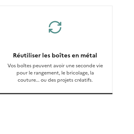
Réutiliser les boîtes en métal
Vos boîtes peuvent avoir une seconde vie
pour le rangement, le bricolage, la
couture... ou des projets créatifs.