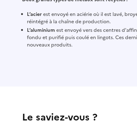
L’acier
est envoyé en aciérie où il est lavé, bro
réintégré à la chaîne de production.
L’aluminium
est envoyé vers des centres d'affina
fondu et purifié puis coulé en lingots. Ces dern
nouveaux produits.
Le saviez-vous ?