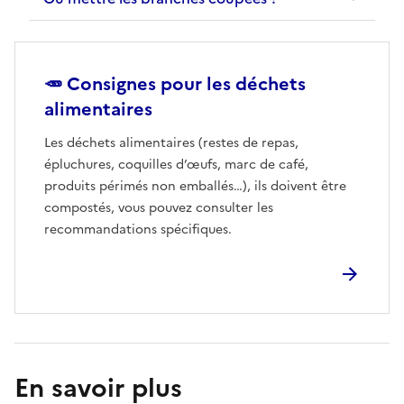
🥕 Consignes pour les déchets
alimentaires
Les déchets alimentaires (restes de repas,
épluchures, coquilles d’œufs, marc de café,
produits périmés non emballés…), ils doivent être
compostés, vous pouvez consulter les
recommandations spécifiques.
En savoir plus