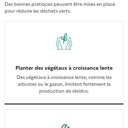
Des bonnes pratiques peuvent être mises en place
pour réduire les déchets verts.
Planter des végétaux à croissance lente
Des végétaux à croissance lente, comme les
arbustes ou le gazon, limitent fortement la
production de résidus.