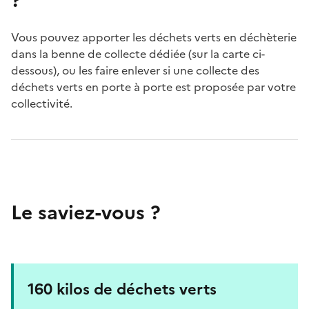
?
Vous pouvez apporter les déchets verts en déchèterie
dans la benne de collecte dédiée (sur la carte ci-
dessous), ou les faire enlever si une collecte des
déchets verts en porte à porte est proposée par votre
collectivité.
Le saviez-vous ?
160 kilos de déchets verts