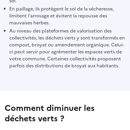
sol.
En paillage, ils protègent le sol de la sécheresse,
limitent l'arrosage et évitent la repousse des
mauvaises herbes.
Au niveau des plateformes de valorisation des
collectivités, les déchets verts y sont transformés en
compost, broyat ou amendement organique. Celui-
ci peut servir pour agrémenter les espaces verts de
votre commune. Certaines collectivités proposent
parfois des distributions de broyat aux habitants.
Comment diminuer les
déchets verts ?