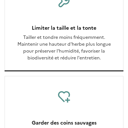
Limiter la taille et la tonte
Tailler et tondre moins fréquemment.
Maintenir une hauteur d'herbe plus longue
pour préserver l'humidité, favoriser la
biodiversité et réduire l'entretien.
Garder des coins sauvages