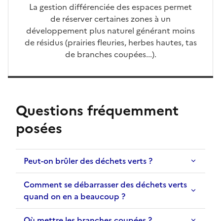
La gestion différenciée des espaces permet
de réserver certaines zones à un
développement plus naturel générant moins
de résidus (prairies fleuries, herbes hautes, tas
de branches coupées...).
Questions fréquemment
posées
Peut-on brûler des déchets verts ?
Comment se débarrasser des déchets verts
quand on en a beaucoup ?
Où mettre les branches coupées ?