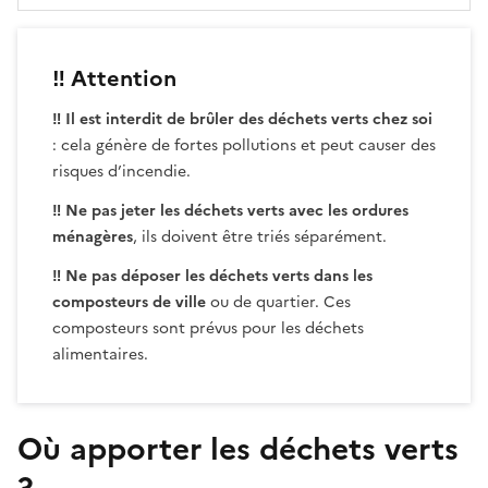
‼️ Attention
‼️ Il est interdit de brûler des déchets verts chez soi
: cela génère de fortes pollutions et peut causer des
risques d’incendie.
‼️ Ne pas jeter les déchets verts avec les ordures
ménagères
, ils doivent être triés séparément.
‼️ Ne pas déposer les déchets verts
dans les
composteurs de ville
ou de quartier. Ces
composteurs sont prévus pour les déchets
alimentaires.
Où apporter les déchets verts