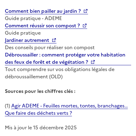
Comment bien pailler au jardin ?
Guide pratique - ADEME
Comment réussir son compost ?
Guide pratique
Jardiner autrement
Des conseils pour réaliser son compost
Débroussailler : comment protéger votre habitation
des feux de forêt et de végétation ?
Tout comprendre sur vos obligations légales de
débroussaillement (OLD)
Sources pour les chiffres clés :
(1)
Agir ADEME - Feuilles mortes, tontes, branchages…
Que faire des déchets verts ?
Mis à jour le 15 décembre 2025