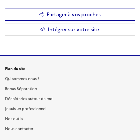
Partager à vos proches
Intégrer sur votre site
Plan du site
Qui sommes-nous ?
Bonus Réparation
Déchèteries autour de moi
Je suis un professionnel
Nos outils
Nous contacter