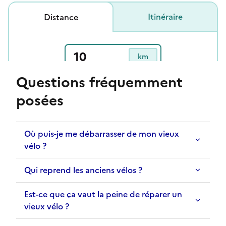
Questions fréquemment
posées
Où puis-je me débarrasser de mon vieux
vélo ?
Qui reprend les anciens vélos ?
Est-ce que ça vaut la peine de réparer un
vieux vélo ?