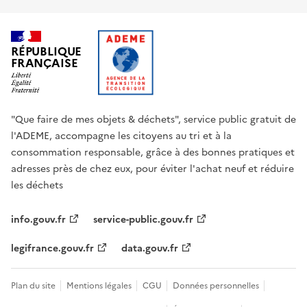
RÉPUBLIQUE
FRANÇAISE
"Que faire de mes objets & déchets", service public gratuit de
l'ADEME, accompagne les citoyens au tri et à la
consommation responsable, grâce à des bonnes pratiques et
adresses près de chez eux, pour éviter l'achat neuf et réduire
les déchets
info.gouv.fr
service-public.gouv.fr
legifrance.gouv.fr
data.gouv.fr
Plan du site
Mentions légales
CGU
Données personnelles