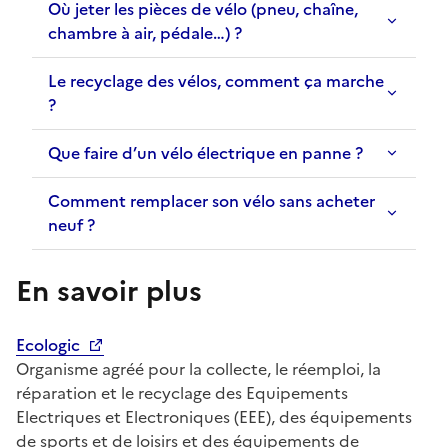
Où jeter les pièces de vélo (pneu, chaîne,
chambre à air, pédale…) ?
Le recyclage des vélos, comment ça marche
?
Que faire d’un vélo électrique en panne ?
Comment remplacer son vélo sans acheter
neuf ?
En savoir plus
Ecologic
Organisme agréé pour la collecte, le réemploi, la
réparation et le recyclage des Equipements
Electriques et Electroniques (EEE), des équipements
de sports et de loisirs et des équipements de