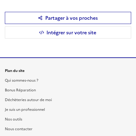
Partager à vos proches
Intégrer sur votre site
Plan du site
Qui sommes-nous ?
Bonus Réparation
Déchèteries autour de moi
Je suis un professionnel
Nos outils
Nous contacter