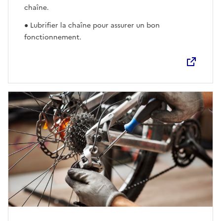
chaîne.
● Lubrifier la chaîne pour assurer un bon
fonctionnement.