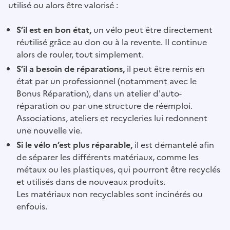
utilisé ou alors être valorisé :
S’il est en bon état,
un vélo peut être directement
réutilisé grâce au don ou à la revente. Il continue
alors de rouler, tout simplement.
S’il a besoin de réparations,
il peut être remis en
état par un professionnel (notamment avec le
Bonus Réparation), dans un atelier d'auto-
réparation ou par une structure de réemploi.
Associations, ateliers et recycleries lui redonnent
une nouvelle vie.
Si le vélo n’est plus réparable,
il est démantelé afin
de séparer les différents matériaux, comme les
métaux ou les plastiques, qui pourront être recyclés
et utilisés dans de nouveaux produits.
Les matériaux non recyclables sont incinérés ou
enfouis.