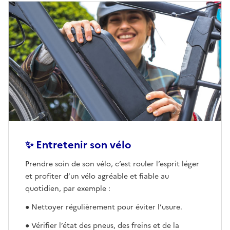
✨ Entretenir son vélo
Ouvre une nouvelle fenêtre
Prendre soin de son vélo, c’est rouler l’esprit léger
et profiter d’un vélo agréable et fiable au
quotidien, par exemple :
● Nettoyer régulièrement pour éviter l’usure.
● Vérifier l’état des pneus, des freins et de la