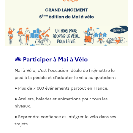
🚲 Participer à Mai à Vélo
Ouvre une nouvelle fenêtre
Mai à Vélo, c’est l’occasion idéale de (re)mettre le
pied à la pédale et d’adopter le vélo au quotidien :
● Plus de 7 000 événements partout en France.
● Ateliers, balades et animations pour tous les
niveaux.
● Reprendre confiance et intégrer le vélo dans ses
trajets.