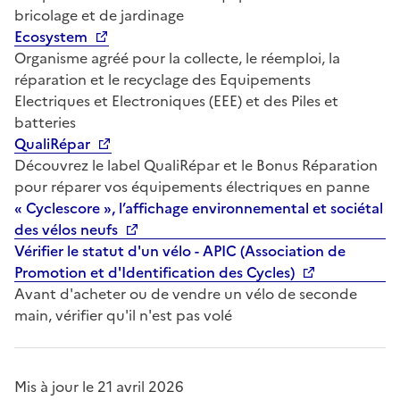
bricolage et de jardinage
Ecosystem
Organisme agréé pour la collecte, le réemploi, la
réparation et le recyclage des Equipements
Electriques et Electroniques (EEE) et des Piles et
batteries
QualiRépar
Découvrez le label QualiRépar et le Bonus Réparation
pour réparer vos équipements électriques en panne
« Cyclescore », l’affichage environnemental et sociétal
des vélos neufs
Vérifier le statut d'un vélo - APIC (Association de
Promotion et d'Identification des Cycles)
Avant d'acheter ou de vendre un vélo de seconde
main, vérifier qu'il n'est pas volé
Mis à jour le 21 avril 2026