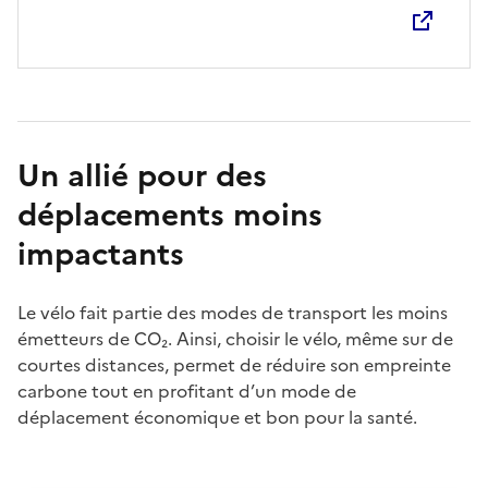
Un allié pour des
déplacements moins
impactants
Le vélo fait partie des modes de transport les moins
émetteurs de CO₂. Ainsi, choisir le vélo, même sur de
courtes distances, permet de réduire son empreinte
carbone tout en profitant d’un mode de
déplacement économique et bon pour la santé.