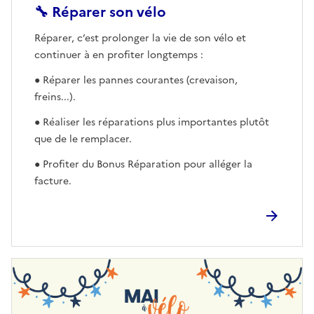
🔧 Réparer son vélo
Réparer, c’est prolonger la vie de son vélo et
continuer à en profiter longtemps :
● Réparer les pannes courantes (crevaison,
freins...).
● Réaliser les réparations plus importantes plutôt
que de le remplacer.
● Profiter du Bonus Réparation pour alléger la
facture.