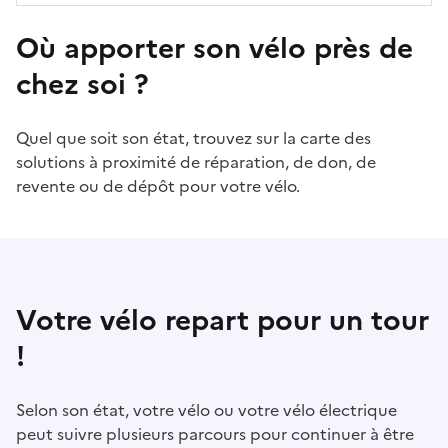
Où apporter son vélo près de
chez soi ?
Quel que soit son état, trouvez sur la carte des
solutions à proximité de réparation, de don, de
revente ou de dépôt pour votre vélo.
Votre vélo repart pour un tour
!
Selon son état, votre vélo ou votre vélo électrique
peut suivre plusieurs parcours pour continuer à être